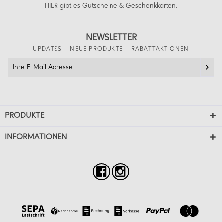
HIER
gibt es Gutscheine & Geschenkkarten.
NEWSLETTER
UPDATES – NEUE PRODUKTE – RABATTAKTIONEN
PRODUKTE
INFORMATIONEN