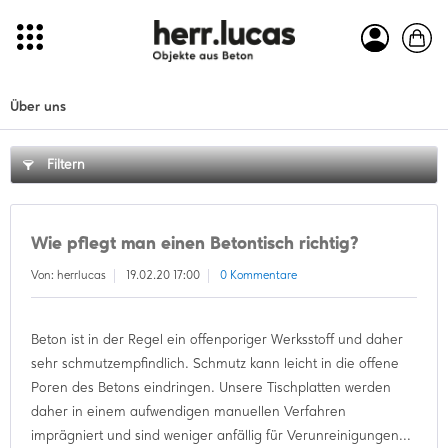
Über uns
Filtern
Wie pflegt man einen Betontisch richtig?
Von: herrlucas
19.02.20 17:00
0 Kommentare
Beton ist in der Regel ein offenporiger Werksstoff und daher
sehr schmutzempfindlich. Schmutz kann leicht in die offene
Poren des Betons eindringen. Unsere Tischplatten werden
daher in einem aufwendigen manuellen Verfahren
imprägniert und sind weniger anfällig für Verunreinigungen...