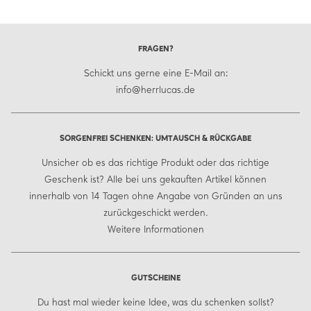
FRAGEN?
Schickt uns gerne eine E-Mail an:
info@herrlucas.de
SORGENFREI SCHENKEN: UMTAUSCH & RÜCKGABE
Unsicher ob es das richtige Produkt oder das richtige
Geschenk ist? Alle bei uns gekauften Artikel können
innerhalb von 14 Tagen ohne Angabe von Gründen an uns
zurückgeschickt werden.
Weitere Informationen
GUTSCHEINE
Du hast mal wieder keine Idee, was du schenken sollst?