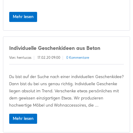
Mehr lesen
Individuelle Geschenkideen aus Beton
Von: herrlucas
17.02.20 09:00
0 Kommentare
Du bist auf der Suche nach einer individuellen Geschenkidee?
Dann bist du bei uns genau richtig. Individuelle Geschenke
liegen absolut im Trend. Verschenke etwas persönliches mit
dem gewissen einzigartigen Etwas. Wir produzieren
hochwertige Möbel und Wohnaccessoires, die ...
Mehr lesen