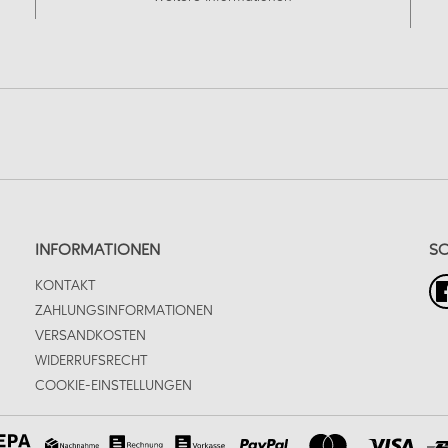
INFORMATIONEN
SO
KONTAKT
ZAHLUNGSINFORMATIONEN
VERSANDKOSTEN
WIDERRUFSRECHT
COOKIE-EINSTELLUNGEN