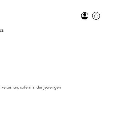
NS
keiten an, sofern in der jeweiligen