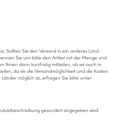
z. Sollten Sie den Versand in ein anderes Land
ennen Sie uns bitte den Artikel mit der Menge und
 Ihnen dann kurzfristig mitteilen, ob wir auch in
ilen, da wir die Versandmöglichkeit und die Kosten
änder möglich ist, erfragen Sie bitte unter
roduktbeschreibung gesondert angegeben wird: