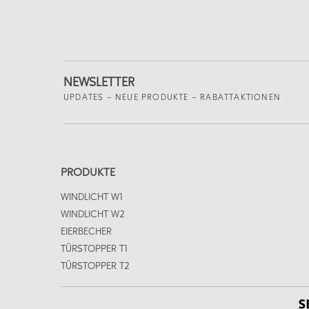
NEWSLETTER
UPDATES – NEUE PRODUKTE – RABATTAKTIONEN
PRODUKTE
WINDLICHT W1
WINDLICHT W2
EIERBECHER
TÜRSTOPPER T1
TÜRSTOPPER T2