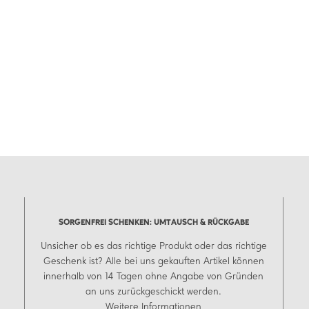
SORGENFREI SCHENKEN: UMTAUSCH & RÜCKGABE
Unsicher ob es das richtige Produkt oder das richtige
Geschenk ist? Alle bei uns gekauften Artikel können
innerhalb von 14 Tagen ohne Angabe von Gründen
an uns zurückgeschickt werden.
Weitere Informationen