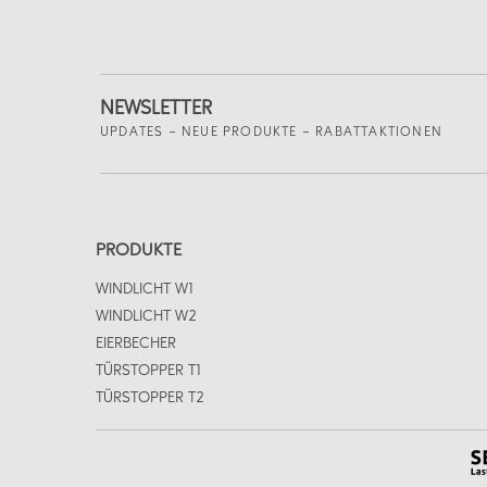
NEWSLETTER
UPDATES – NEUE PRODUKTE – RABATTAKTIONEN
PRODUKTE
WINDLICHT W1
WINDLICHT W2
EIERBECHER
TÜRSTOPPER T1
TÜRSTOPPER T2