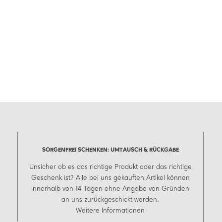
SORGENFREI SCHENKEN: UMTAUSCH & RÜCKGABE
Unsicher ob es das richtige Produkt oder das richtige
Geschenk ist? Alle bei uns gekauften Artikel können
innerhalb von 14 Tagen ohne Angabe von Gründen
an uns zurückgeschickt werden.
Weitere Informationen