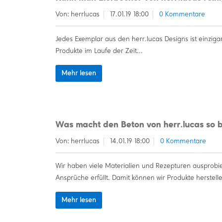
Von: herrlucas
17.01.19 18:00
0 Kommentare
Jedes Exemplar aus den herr.lucas Designs ist einzig
Produkte im Laufe der Zeit...
Mehr lesen
Was macht den Beton von herr.lucas so 
Von: herrlucas
14.01.19 18:00
0 Kommentare
Wir haben viele Materialien und Rezepturen ausprobier
Ansprüche erfüllt. Damit können wir Produkte herstellen
Mehr lesen