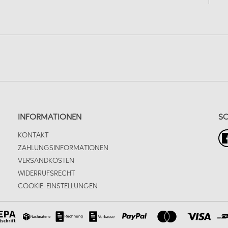
INFORMATIONEN
SO
KONTAKT
ZAHLUNGSINFORMATIONEN
VERSANDKOSTEN
WIDERRUFSRECHT
COOKIE-EINSTELLUNGEN