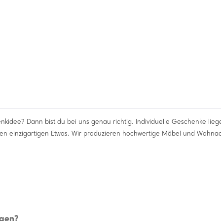
nkidee? Dann bist du bei uns genau richtig. Individuelle Geschenke lieg
en einzigartigen Etwas. Wir produzieren hochwertige Möbel und Wohnac
igen?