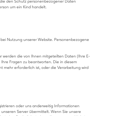
, die den Schutz personenbezogener Daten
erson um ein Kind handelt.
n bei Nutzung unserer Website. Personenbezogene
r werden die von Ihnen mitgeteilten Daten (Ihre E-
 Ihre Fragen zu beantworten. Die in diesem
ehr erforderlich ist, oder die Verarbeitung wird
gistrieren oder uns anderweitig Informationen
 unseren Server übermittelt. Wenn Sie unsere