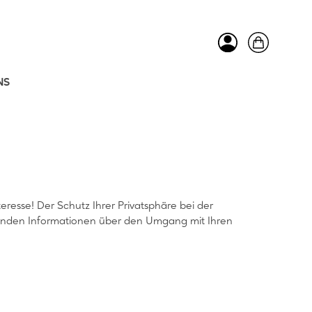
NS
resse! Der Schutz Ihrer Privatsphäre bei der
ehenden Informationen über den Umgang mit Ihren