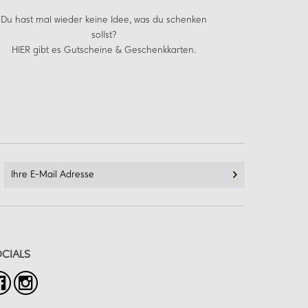
Du hast mal wieder keine Idee, was du schenken
sollst?
HIER
gibt es Gutscheine & Geschenkkarten.
CIALS