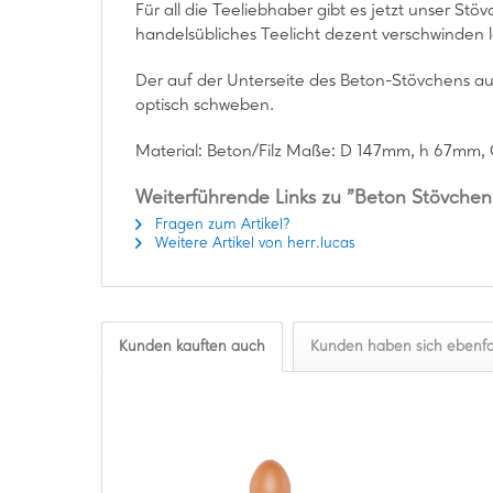
Für all die Teeliebhaber gibt es jetzt unser St
handelsübliches Teelicht dezent verschwinden l
Der auf der Unterseite des Beton-Stövchens auf
optisch schweben.
Material: Beton/Filz Maße: D 147mm, h 67mm, 
Weiterführende Links zu "Beton Stövchen
Fragen zum Artikel?
Weitere Artikel von herr.lucas
Kunden kauften auch
Kunden haben sich ebenfa