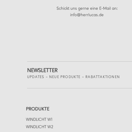
Schickt uns gerne eine E-Mail an:
info@herrlucas.de
NEWSLETTER
UPDATES – NEUE PRODUKTE – RABATTAKTIONEN
PRODUKTE
WINDLICHT W1
WINDLICHT W2