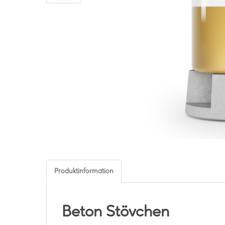
Produktinformation
Beton Stövchen