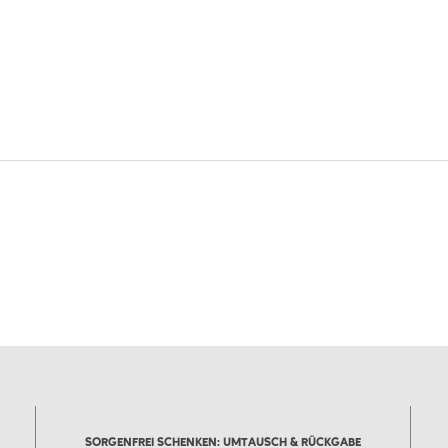
SORGENFREI SCHENKEN: UMTAUSCH & RÜCKGABE