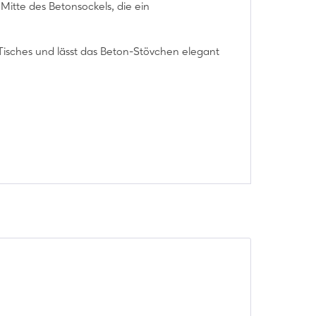
Mitte des Betonsockels, die ein
 Tisches und lässt das Beton-Stövchen elegant