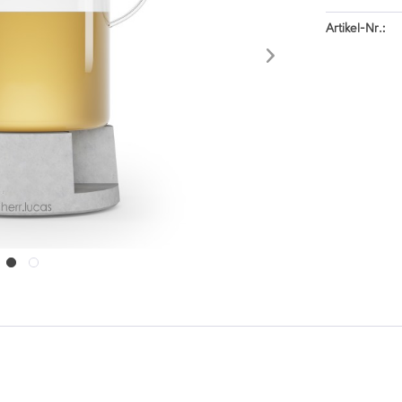
Artikel-Nr.: