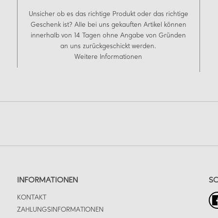
Unsicher ob es das richtige Produkt oder das richtige
Geschenk ist? Alle bei uns gekauften Artikel können
innerhalb von 14 Tagen ohne Angabe von Gründen
an uns zurückgeschickt werden.
Weitere Informationen
INFORMATIONEN
SO
KONTAKT
ZAHLUNGSINFORMATIONEN