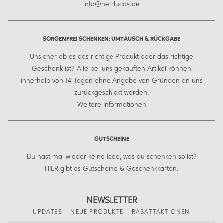
info@herrlucas.de
SORGENFREI SCHENKEN: UMTAUSCH & RÜCKGABE
Unsicher ob es das richtige Produkt oder das richtige
Geschenk ist? Alle bei uns gekauften Artikel können
innerhalb von 14 Tagen ohne Angabe von Gründen an uns
zurückgeschickt werden.
Weitere Informationen
GUTSCHEINE
Du hast mal wieder keine Idee, was du schenken sollst?
HIER
gibt es Gutscheine & Geschenkkarten.
NEWSLETTER
UPDATES – NEUE PRODUKTE – RABATTAKTIONEN