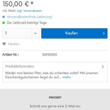
150,00 € *
inkl. MwSt.
zzgl. Versandkosten
Versandkostenfreie Lieferung!
Die Lieferzeit beträgt Tage
Kaufen
Merken
Artikel-Nr.:
SW100150
Produktinformation
Wieder mal keinen Plan, was du schenken sollst? Mit unseren
Geschenkgutscheinen liegst du auf...
mehr
FRAGEN?
Schickt uns gerne eine E-Mail an: