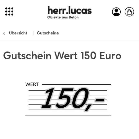
Übersicht
Gutscheine
Gutschein Wert 150 Euro