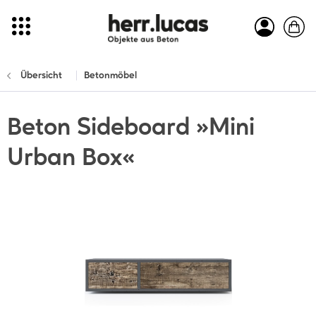
Übersicht
Betonmöbel
Beton Sideboard »Mini
Urban Box«