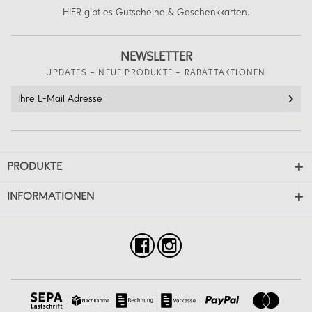
HIER
gibt es Gutscheine & Geschenkkarten.
NEWSLETTER
UPDATES – NEUE PRODUKTE – RABATTAKTIONEN
PRODUKTE
INFORMATIONEN