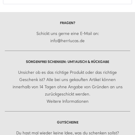
FRAGEN?
Schickt uns gerne eine E-Mail an:
info@herrlucas.de
SORGENFREI SCHENKEN: UMTAUSCH & RÜCKGABE
Unsicher ob es das richtige Produkt oder das richtige
Geschenk ist? Alle bei uns gekauften Artikel können
innerhalb von 14 Tagen ohne Angabe von Gründen an uns
zurückgeschickt werden.
Weitere Informationen
GUTSCHEINE
Du hast mal wieder keine Idee, was du schenken sollst?