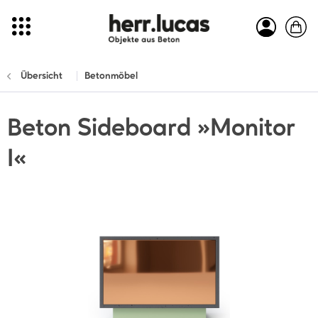
Übersicht
Betonmöbel
Beton Sideboard »Monitor
I«