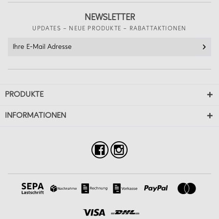
NEWSLETTER
UPDATES – NEUE PRODUKTE – RABATTAKTIONEN
PRODUKTE
INFORMATIONEN