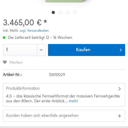
3.465,00 € *
inkl. MwSt.
zzgl. Versandkosten
Die Lieferzeit beträgt 12 - 16 Wochen
Kaufen
Merken
Artikel-Nr.:
SW10029
Produktinformation
4:3 – das klassische Fernsehformat der massiven Fernsehgeräte
aus den 80ern. Der erste Anblick...
mehr
Kunden haben sich ebenfalls angesehen