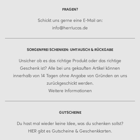
FRAGEN?
Schickt uns gerne eine E-Mail an:
info@herrlucas.de
SORGENFREI SCHENKEN: UMTAUSCH & RÜCKGABE
Unsicher ob es das richtige Produkt oder das richtige
Geschenk ist? Alle bei uns gekauften Artikel können
innerhalb von 14 Tagen ohne Angabe von Gründen an uns
zurückgeschickt werden.
Weitere Informationen
GUTSCHEINE
Du hast mal wieder keine Idee, was du schenken sollst?
HIER
gibt es Gutscheine & Geschenkkarten.