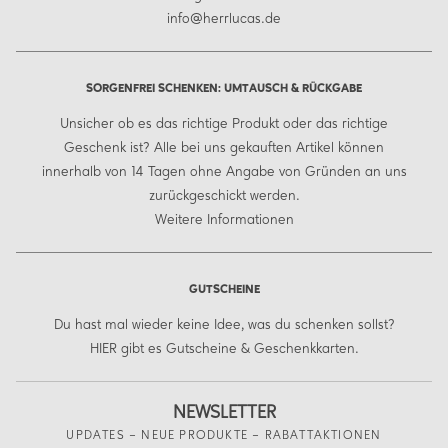
info@herrlucas.de
SORGENFREI SCHENKEN: UMTAUSCH & RÜCKGABE
Unsicher ob es das richtige Produkt oder das richtige
Geschenk ist? Alle bei uns gekauften Artikel können
innerhalb von 14 Tagen ohne Angabe von Gründen an uns
zurückgeschickt werden.
Weitere Informationen
GUTSCHEINE
Du hast mal wieder keine Idee, was du schenken sollst?
HIER
gibt es Gutscheine & Geschenkkarten.
NEWSLETTER
UPDATES – NEUE PRODUKTE – RABATTAKTIONEN