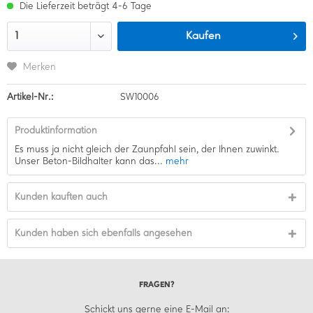
Die Lieferzeit beträgt 4-6 Tage
Kaufen
Merken
Artikel-Nr.:
SW10006
Produktinformation
Es muss ja nicht gleich der Zaunpfahl sein, der Ihnen zuwinkt.
Unser Beton-Bildhalter kann das...
mehr
Kunden kauften auch
Kunden haben sich ebenfalls angesehen
FRAGEN?
Schickt uns gerne eine E-Mail an: