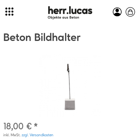
Beton Bildhalter
18,00 € *
inkl. MwSt.
zzgl. Versandkosten